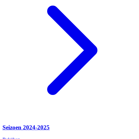
Seizoen 2024-2025