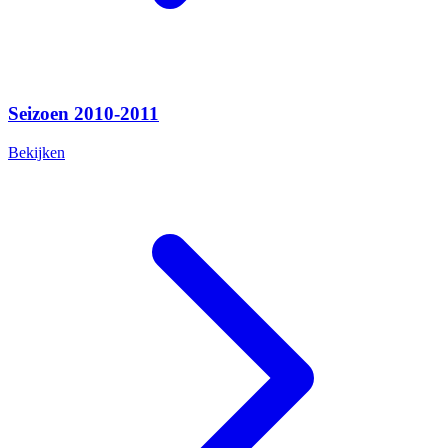
Seizoen 2010-2011
Bekijken