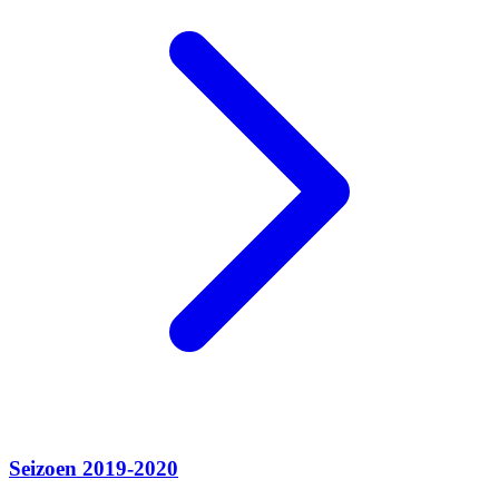
Seizoen 2019-2020