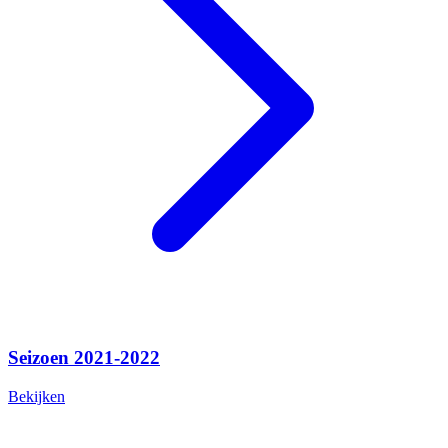
Seizoen 2021-2022
Bekijken