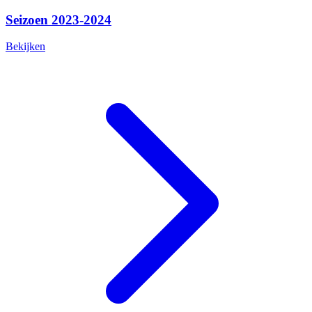
Seizoen 2023-2024
Bekijken