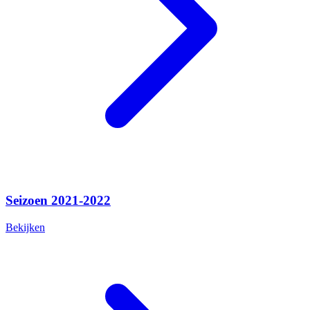
Seizoen 2021-2022
Bekijken