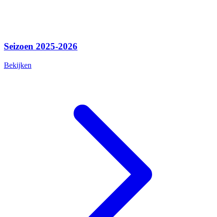
Seizoen 2025-2026
Bekijken