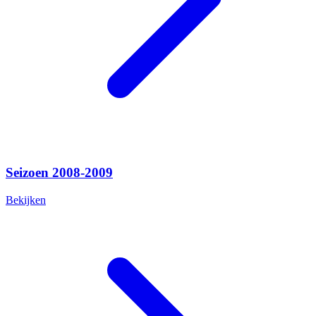
Seizoen 2008-2009
Bekijken