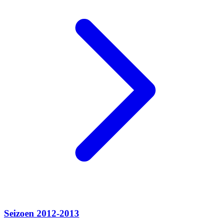
Seizoen 2012-2013