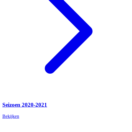
Seizoen 2020-2021
Bekijken