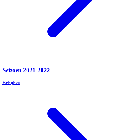
Seizoen 2021-2022
Bekijken