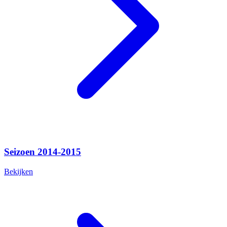
Seizoen 2014-2015
Bekijken