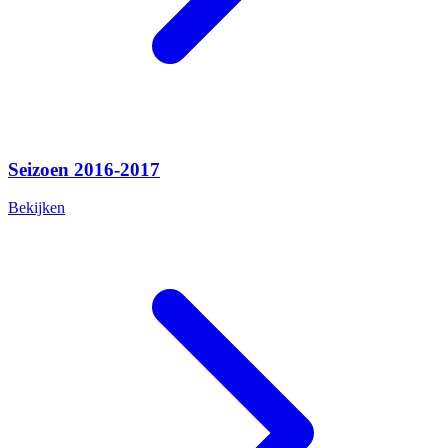
Seizoen 2016-2017
Bekijken