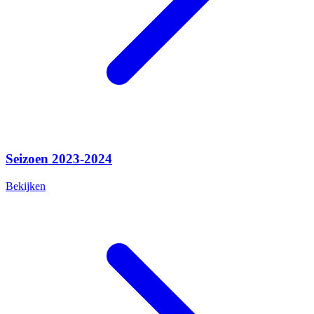
Seizoen 2023-2024
Bekijken