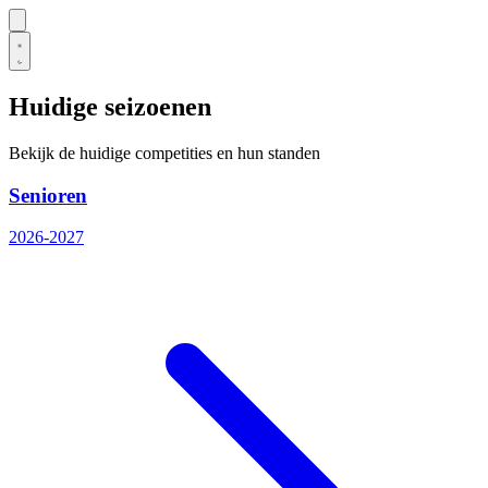
Huidige seizoenen
Bekijk de huidige competities en hun standen
Senioren
2026-2027