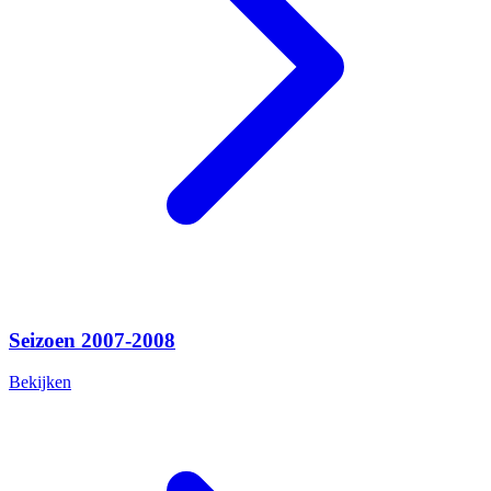
Seizoen 2007-2008
Bekijken