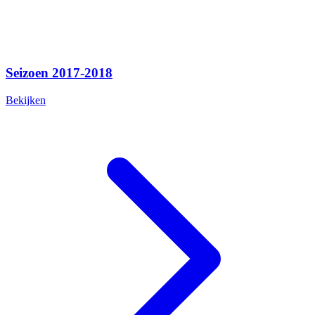
Seizoen 2017-2018
Bekijken