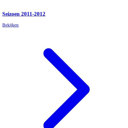
Seizoen 2011-2012
Bekijken