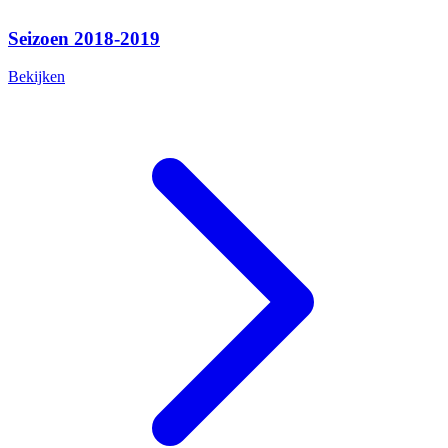
Seizoen 2018-2019
Bekijken