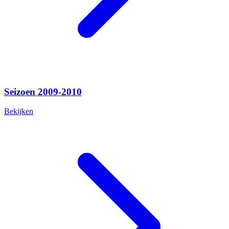
Seizoen 2009-2010
Bekijken