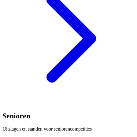
Senioren
Uitslagen en standen voor seniorencompetities