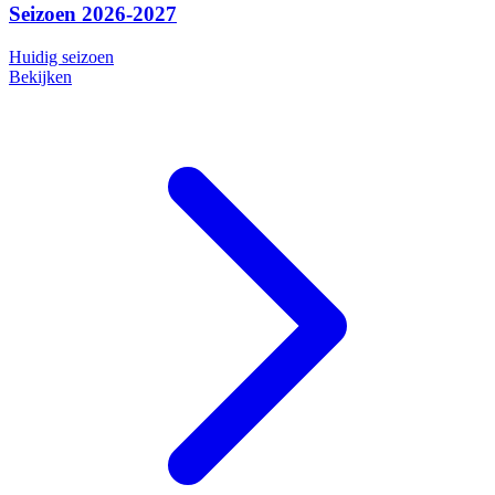
Seizoen 2026-2027
Huidig seizoen
Bekijken