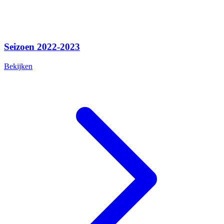
Seizoen 2022-2023
Bekijken