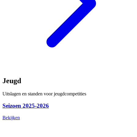
Jeugd
Uitslagen en standen voor jeugdcompetities
Seizoen 2025-2026
Bekijken