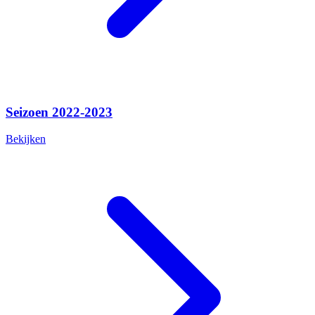
Seizoen 2022-2023
Bekijken