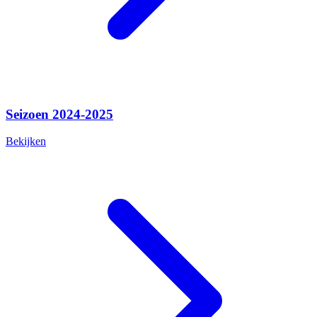
Seizoen 2024-2025
Bekijken