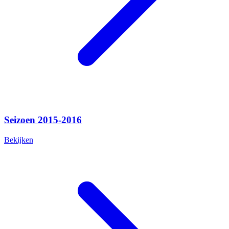
Seizoen 2015-2016
Bekijken