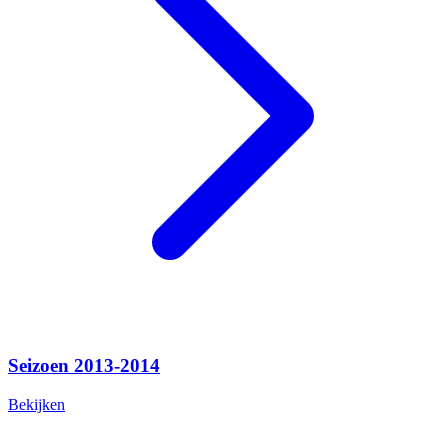
Seizoen 2013-2014
Bekijken