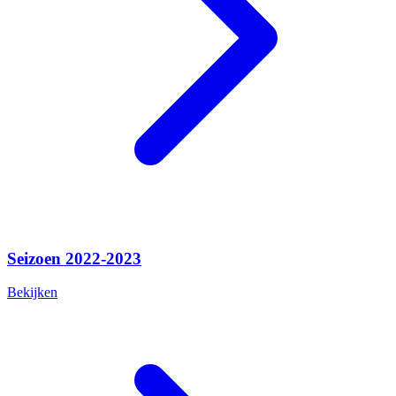
Seizoen 2022-2023
Bekijken