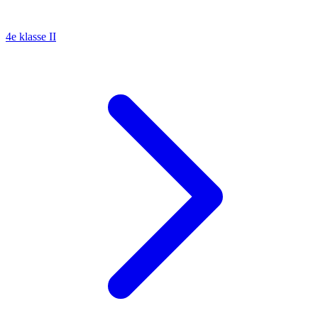
4e klasse II