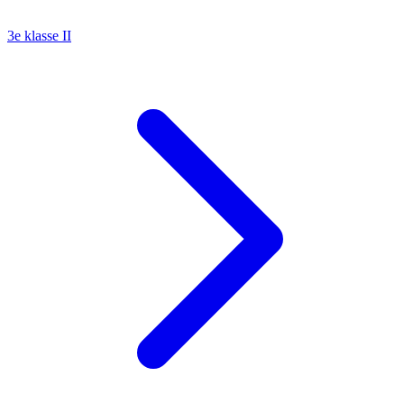
3e klasse II