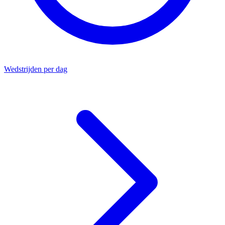
Wedstrijden per dag