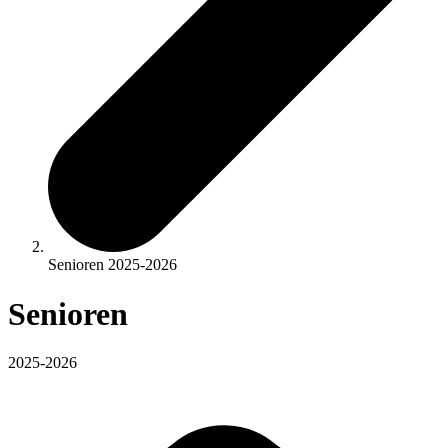
Senioren 2025-2026
Senioren
2025-2026