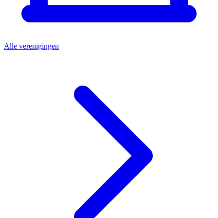
Alle verenigingen