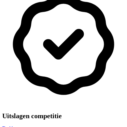
Uitslagen competitie