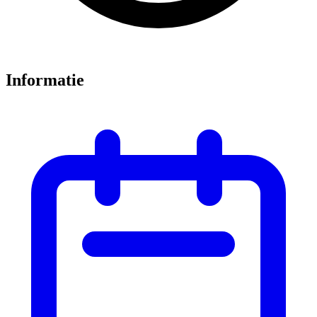
Informatie