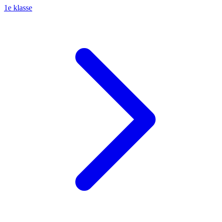
1e klasse