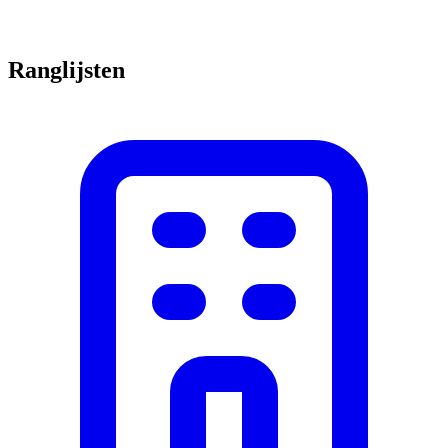
Ranglijsten