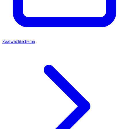
Zaalwachtschema