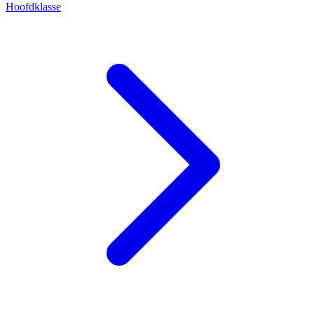
Hoofdklasse