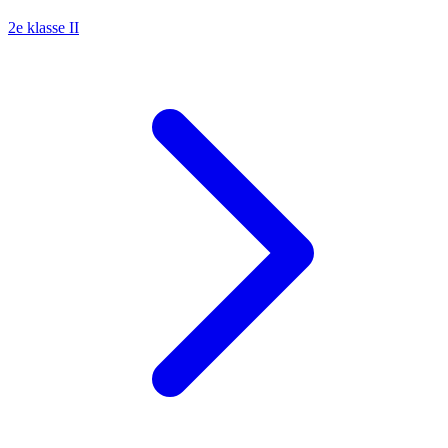
2e klasse II