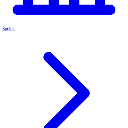
Spelers